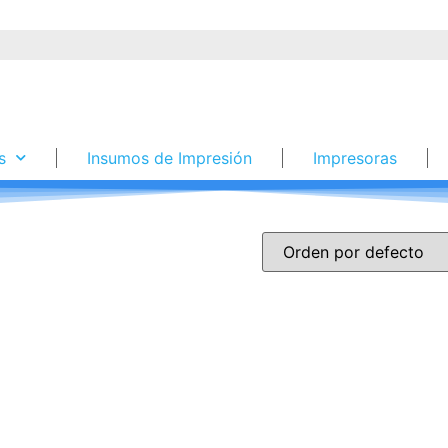
s
Insumos de Impresión
Impresoras