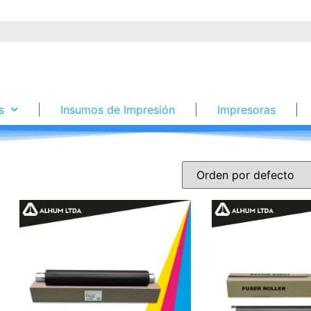
s
Insumos de Impresión
Impresoras