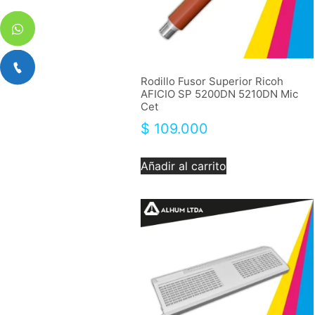
Rodillo Fusor Superior Ricoh
AFICIO SP 5200DN 5210DN Mic
Cet
$
109.000
Añadir al carrito