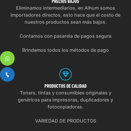
PRECIOS
BAJOS
Eliminamos intermediarios, en Alhum somos
importadores directos, esto hace que el costo de
nuestros productos sean más bajos.
Contamos con pasarela de pagos segura
Brindamos todos los métodos de pago
PRODUCTOS
DE CALIDAD
Toners, tintas y consumibles originales y
genéricos para impresoras, duplicadores y
fotocopiadoras.
VARIEDAD DE PRODUCTOS