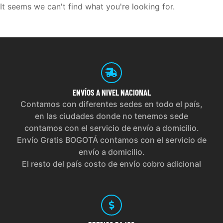
It seems we can't find what you're looking for.
ENVÍOS
A NIVEL NACIONAL
Contamos con diferentes sedes en todo el país,
en las ciudades donde no tenemos sede
contamos con el servicio de envío a domicilio.
Envío Gratis BOGOTÁ contamos con el servicio de
envío a domicilio.
El resto del país costo de envío cobro adicional