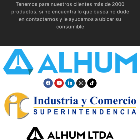
Tenemos para nuestros clientes más de 2000
productos, si no encuentra lo que busca no dude
en contactarnos y le ayudamos a ubicar su
consumible