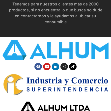
Tenemos para nuestros clientes más de 2000
productos, si no encuentra lo que busca no dude
en contactarnos y le ayudamos a ubicar su
consumible