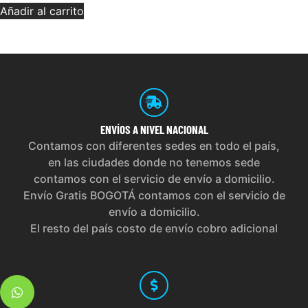
Añadir al carrito
ENVÍOS
A NIVEL NACIONAL
Contamos con diferentes sedes en todo el país,
en las ciudades donde no tenemos sede
contamos con el servicio de envío a domicilio.
Envío Gratis BOGOTÁ contamos con el servicio de
envío a domicilio.
El resto del país costo de envío cobro adicional