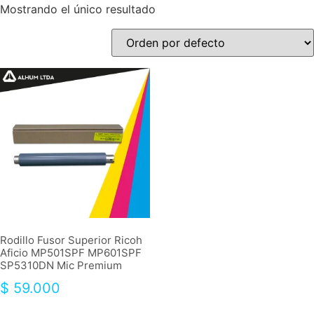
Mostrando el único resultado
Rodillo Fusor Superior Ricoh
Aficio MP501SPF MP601SPF
SP5310DN Mic Premium
$
59.000