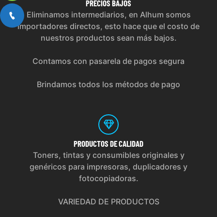
PRECIOS
BAJOS
Eliminamos intermediarios, en Alhum somos
importadores directos, esto hace que el costo de
nuestros productos sean más bajos.
Contamos con pasarela de pagos segura
Brindamos todos los métodos de pago
PRODUCTOS
DE CALIDAD
Toners, tintas y consumibles originales y
genéricos para impresoras, duplicadores y
fotocopiadoras.
VARIEDAD DE PRODUCTOS