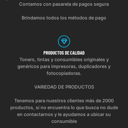
Contamos con pasarela de pagos segura
Brindamos todos los métodos de pago
PRODUCTOS
DE CALIDAD
Toners, tintas y consumibles originales y
genéricos para impresoras, duplicadores y
fotocopiadoras.
VARIEDAD DE PRODUCTOS
Tenemos para nuestros clientes más de 2000
productos, si no encuentra lo que busca no dude
en contactarnos y le ayudamos a ubicar su
consumible