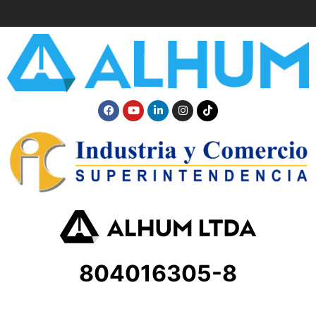
804016305-8