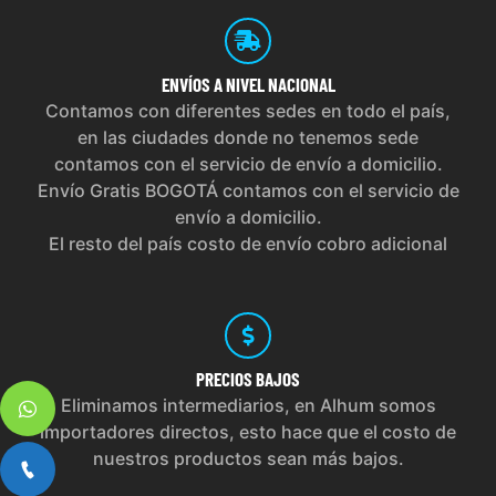
ENVÍOS
A NIVEL NACIONAL
Contamos con diferentes sedes en todo el país,
en las ciudades donde no tenemos sede
contamos con el servicio de envío a domicilio.
Envío Gratis BOGOTÁ contamos con el servicio de
envío a domicilio.
El resto del país costo de envío cobro adicional
PRECIOS
BAJOS
Eliminamos intermediarios, en Alhum somos
importadores directos, esto hace que el costo de
nuestros productos sean más bajos.