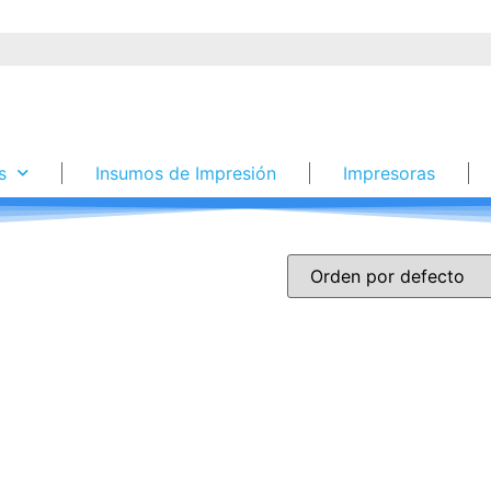
s
Insumos de Impresión
Impresoras