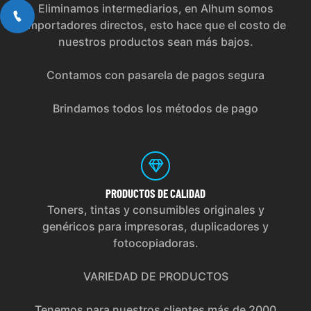
Eliminamos intermediarios, en Alhum somos
importadores directos, esto hace que el costo de
nuestros productos sean más bajos.
Contamos con pasarela de pagos segura
Brindamos todos los métodos de pago
PRODUCTOS
DE CALIDAD
Toners, tintas y consumibles originales y
genéricos para impresoras, duplicadores y
fotocopiadoras.
VARIEDAD DE PRODUCTOS
Tenemos para nuestros clientes más de 2000