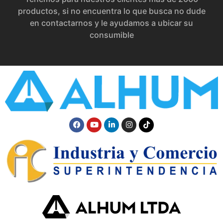
productos, si no encuentra lo que busca no dude
en contactarnos y le ayudamos a ubicar su
consumible