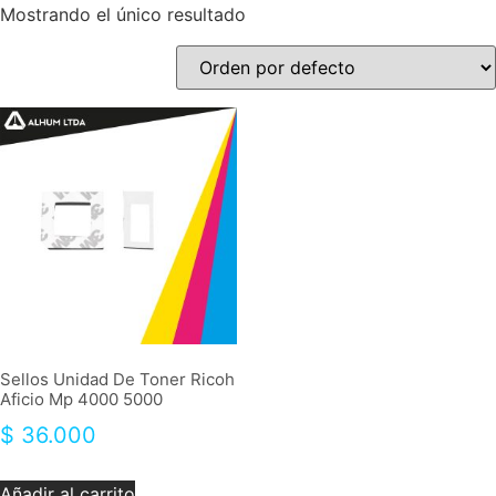
Mostrando el único resultado
Sellos Unidad De Toner Ricoh
Aficio Mp 4000 5000
$
36.000
Añadir al carrito