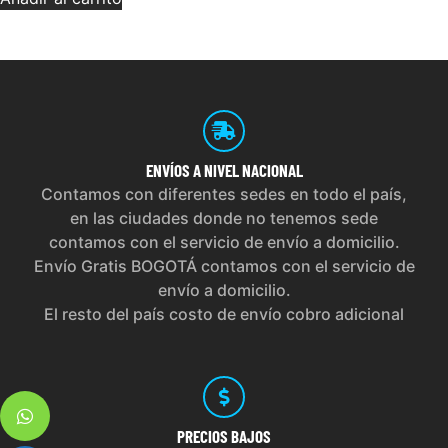
ENVÍOS
A NIVEL NACIONAL
Contamos con diferentes sedes en todo el país,
en las ciudades donde no tenemos sede
contamos con el servicio de envío a domicilio.
Envío Gratis BOGOTÁ contamos con el servicio de
envío a domicilio.
El resto del país costo de envío cobro adicional
PRECIOS
BAJOS