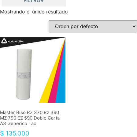
FILTRAR
Mostrando el único resultado
Master Riso RZ 370 Rz 390
MZ 790 EZ 590 Doble Carta
A3 Generico Tao
$
135.000