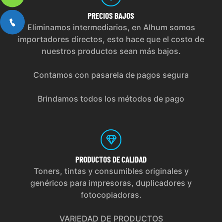
PRECIOS
BAJOS
Eliminamos intermediarios, en Alhum somos
importadores directos, esto hace que el costo de
nuestros productos sean más bajos.
Contamos con pasarela de pagos segura
Brindamos todos los métodos de pago
PRODUCTOS
DE CALIDAD
Toners, tintas y consumibles originales y
genéricos para impresoras, duplicadores y
fotocopiadoras.
VARIEDAD DE PRODUCTOS