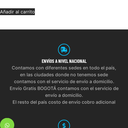
Añadir al carrito
ENVÍOS
A NIVEL NACIONAL
Contamos con diferentes sedes en todo el país,
en las ciudades donde no tenemos sede
contamos con el servicio de envío a domicilio.
Envío Gratis BOGOTÁ contamos con el servicio de
envío a domicilio.
El resto del país costo de envío cobro adicional