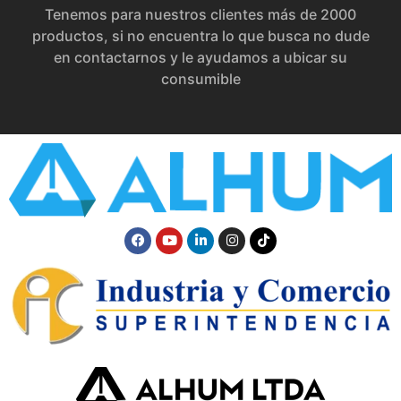
Tenemos para nuestros clientes más de 2000
productos, si no encuentra lo que busca no dude
en contactarnos y le ayudamos a ubicar su
consumible