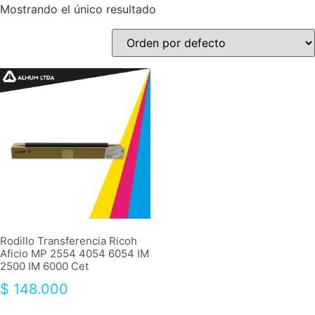
Mostrando el único resultado
Rodillo Transferencia Ricoh
Aficio MP 2554 4054 6054 IM
2500 IM 6000 Cet
$
148.000