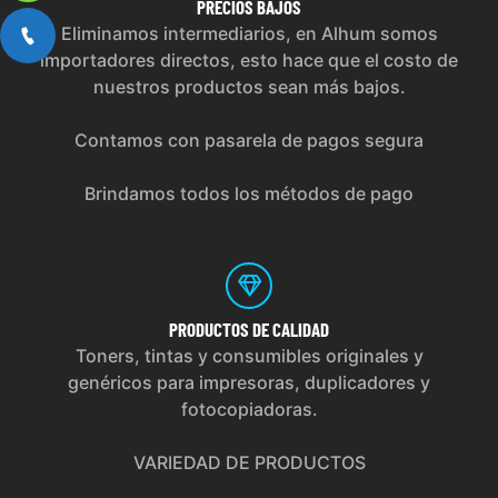
PRECIOS
BAJOS
Eliminamos intermediarios, en Alhum somos
importadores directos, esto hace que el costo de
nuestros productos sean más bajos.
Contamos con pasarela de pagos segura
Brindamos todos los métodos de pago
PRODUCTOS
DE CALIDAD
Toners, tintas y consumibles originales y
genéricos para impresoras, duplicadores y
fotocopiadoras.
VARIEDAD DE PRODUCTOS