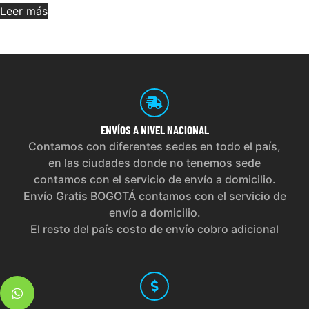
Leer más
ENVÍOS
A NIVEL NACIONAL
Contamos con diferentes sedes en todo el país,
en las ciudades donde no tenemos sede
contamos con el servicio de envío a domicilio.
Envío Gratis BOGOTÁ contamos con el servicio de
envío a domicilio.
El resto del país costo de envío cobro adicional