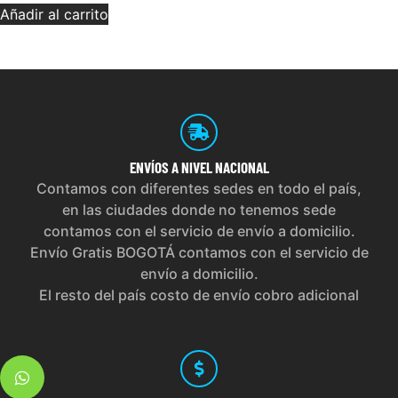
Añadir al carrito
ENVÍOS
A NIVEL NACIONAL
Contamos con diferentes sedes en todo el país,
en las ciudades donde no tenemos sede
contamos con el servicio de envío a domicilio.
Envío Gratis BOGOTÁ contamos con el servicio de
envío a domicilio.
El resto del país costo de envío cobro adicional