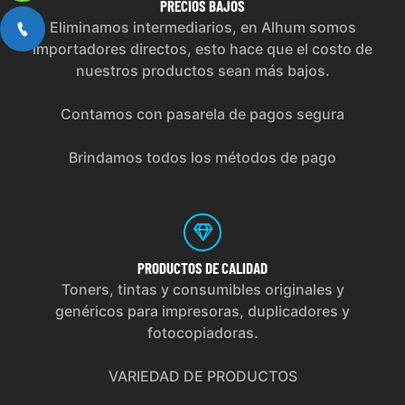
PRECIOS
BAJOS
Eliminamos intermediarios, en Alhum somos
importadores directos, esto hace que el costo de
nuestros productos sean más bajos.
Contamos con pasarela de pagos segura
Brindamos todos los métodos de pago
PRODUCTOS
DE CALIDAD
Toners, tintas y consumibles originales y
genéricos para impresoras, duplicadores y
fotocopiadoras.
VARIEDAD DE PRODUCTOS