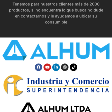
Tenemos para nuestros clientes más de 2000
productos, si no encuentra lo que busca no dude
en contactarnos y le ayudamos a ubicar su
consumible