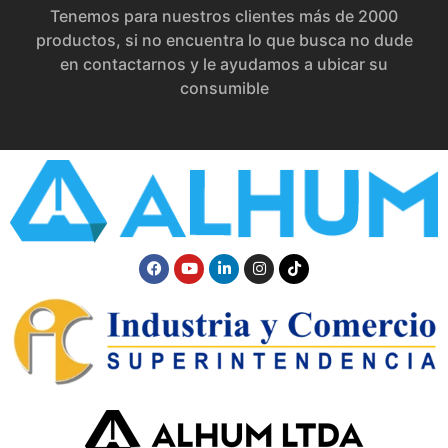
Tenemos para nuestros clientes más de 2000
productos, si no encuentra lo que busca no dude
en contactarnos y le ayudamos a ubicar su
consumible