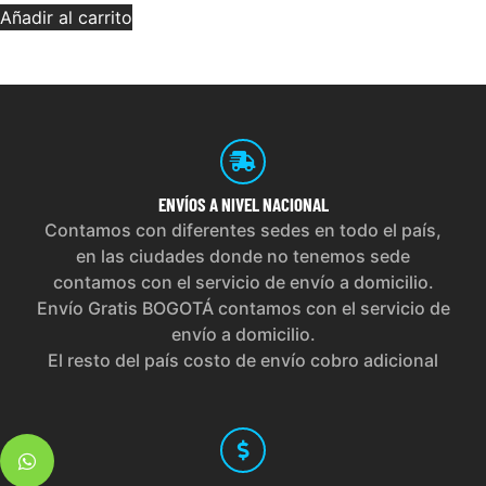
Añadir al carrito
ENVÍOS
A NIVEL NACIONAL
Contamos con diferentes sedes en todo el país,
en las ciudades donde no tenemos sede
contamos con el servicio de envío a domicilio.
Envío Gratis BOGOTÁ contamos con el servicio de
envío a domicilio.
El resto del país costo de envío cobro adicional