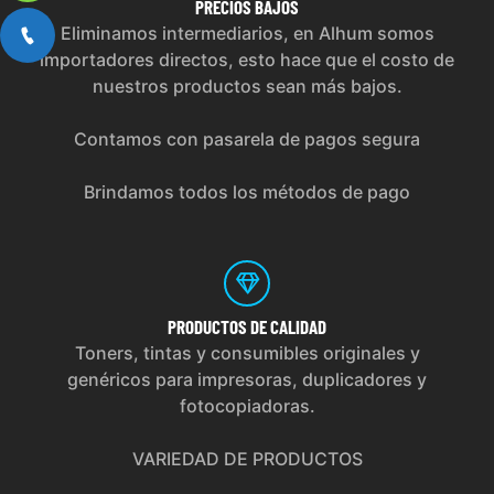
PRECIOS
BAJOS
Eliminamos intermediarios, en Alhum somos
importadores directos, esto hace que el costo de
nuestros productos sean más bajos.
Contamos con pasarela de pagos segura
Brindamos todos los métodos de pago
PRODUCTOS
DE CALIDAD
Toners, tintas y consumibles originales y
genéricos para impresoras, duplicadores y
fotocopiadoras.
VARIEDAD DE PRODUCTOS