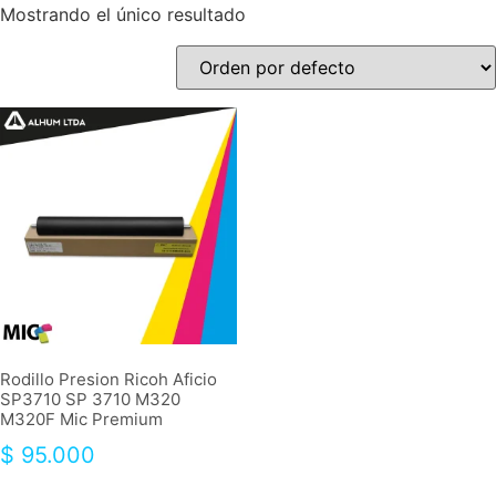
Mostrando el único resultado
Rodillo Presion Ricoh Aficio
SP3710 SP 3710 M320
M320F Mic Premium
$
95.000