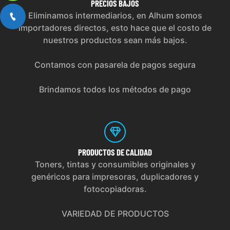
PRECIOS
BAJOS
Eliminamos intermediarios, en Alhum somos
importadores directos, esto hace que el costo de
nuestros productos sean más bajos.
Contamos con pasarela de pagos segura
Brindamos todos los métodos de pago
PRODUCTOS
DE CALIDAD
Toners, tintas y consumibles originales y
genéricos para impresoras, duplicadores y
fotocopiadoras.
VARIEDAD DE PRODUCTOS