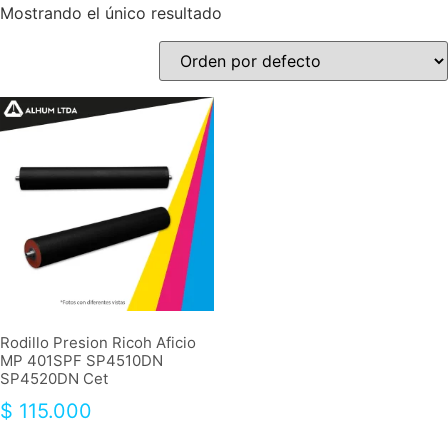
Mostrando el único resultado
Rodillo Presion Ricoh Aficio
MP 401SPF SP4510DN
SP4520DN Cet
$
115.000