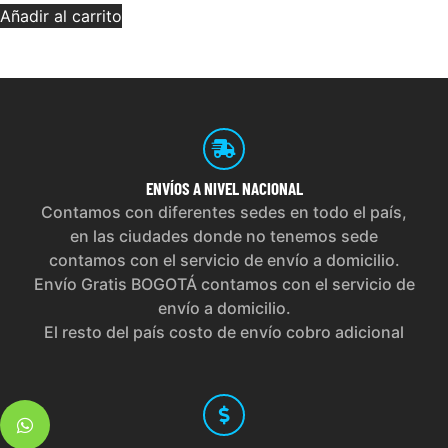
Añadir al carrito
ENVÍOS
A NIVEL NACIONAL
Contamos con diferentes sedes en todo el país,
en las ciudades donde no tenemos sede
contamos con el servicio de envío a domicilio.
Envío Gratis BOGOTÁ contamos con el servicio de
envío a domicilio.
El resto del país costo de envío cobro adicional