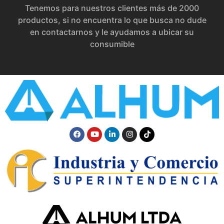
Tenemos para nuestros clientes más de 2000
productos, si no encuentra lo que busca no dude
en contactarnos y le ayudamos a ubicar su
consumible