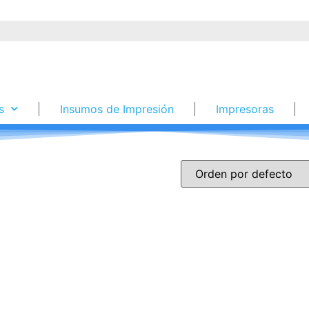
s
Insumos de Impresión
Impresoras