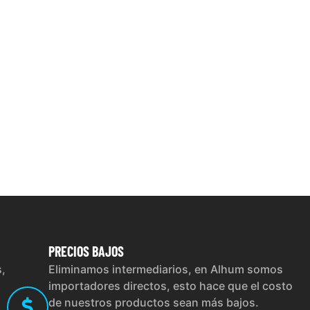
PRECIOS
BAJOS
s,
Eliminamos intermediarios, en Alhum somos
importadores directos, esto hace que el costo
de nuestros productos sean más bajos.