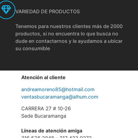
VARIEDAD DE PRODUCTOS
Tenemos para nuestros clientes más de 2000
productos, si no encuentra lo que busca no
dude en contactarnos y le ayudamos a ubicar
su consumible
Atención al cliente
andreamoreno85@hotmail.com
ventasbucaramanga@alhum.com
CARRERA 27 # 10-26
Sede Bucaramanga
Líneas de atención amiga