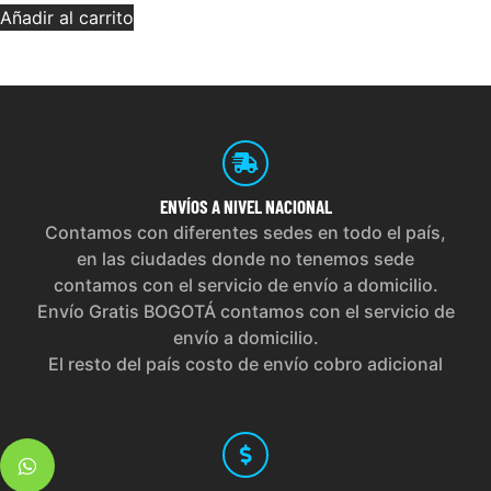
Añadir al carrito
ENVÍOS
A NIVEL NACIONAL
Contamos con diferentes sedes en todo el país,
en las ciudades donde no tenemos sede
contamos con el servicio de envío a domicilio.
Envío Gratis BOGOTÁ contamos con el servicio de
envío a domicilio.
El resto del país costo de envío cobro adicional