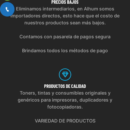
PRECIOS
BAJOS
Eliminamos intermediarios, en Alhum somos
importadores directos, esto hace que el costo de
nuestros productos sean más bajos.
Contamos con pasarela de pagos segura
Brindamos todos los métodos de pago
PRODUCTOS
DE CALIDAD
Toners, tintas y consumibles originales y
genéricos para impresoras, duplicadores y
fotocopiadoras.
VARIEDAD DE PRODUCTOS