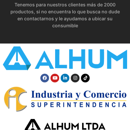
Tenemos para nuestros clientes más de 2000
productos, si no encuentra lo que busca no dude
en contactarnos y le ayudamos a ubicar su
consumible