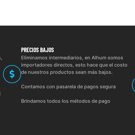
PRECIOS
BAJOS
s,
Eliminamos intermediarios, en Alhum somos
importadores directos, esto hace que el costo
de nuestros productos sean más bajos.
Contamos con pasarela de pagos segura
l
Brindamos todos los métodos de pago