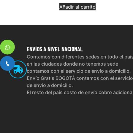
Añadir al carrito
ENVÍOS
A NIVEL NACIONAL
Contamos con diferentes sedes en todo el paí
en las ciudades donde no tenemos sede
contamos con el servicio de envío a domicilio.
Envío Gratis BOGOTÁ contamos con el servicio
de envío a domicilio.
El resto del país costo de envío cobro adiciona