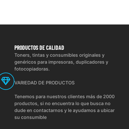
PRODUCTOS
DE CALIDAD
Toners, tintas y consumibles originales y
genéricos para impresoras, duplicadores y
fotocopiadoras.
VARIEDAD DE PRODUCTOS
Tenemos para nuestros clientes más de 2000
productos, si no encuentra lo que busca no
dude en contactarnos y le ayudamos a ubicar
su consumible