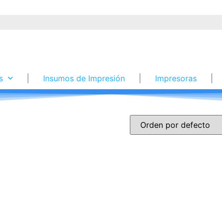
s
Insumos de Impresión
Impresoras