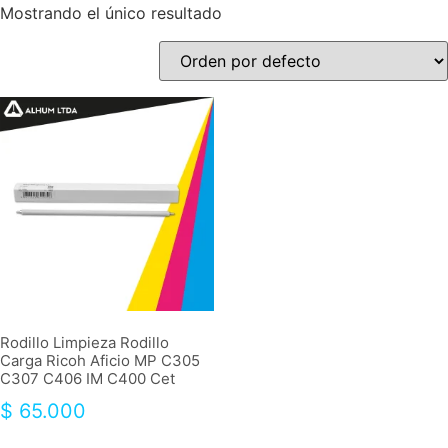
Mostrando el único resultado
Rodillo Limpieza Rodillo
Carga Ricoh Aficio MP C305
C307 C406 IM C400 Cet
$
65.000