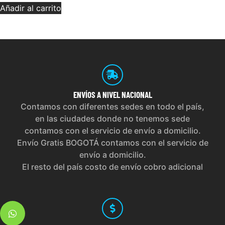
Añadir al carrito
ENVÍOS
A NIVEL NACIONAL
Contamos con diferentes sedes en todo el país,
en las ciudades donde no tenemos sede
contamos con el servicio de envío a domicilio.
Envío Gratis BOGOTÁ contamos con el servicio de
envío a domicilio.
El resto del país costo de envío cobro adicional