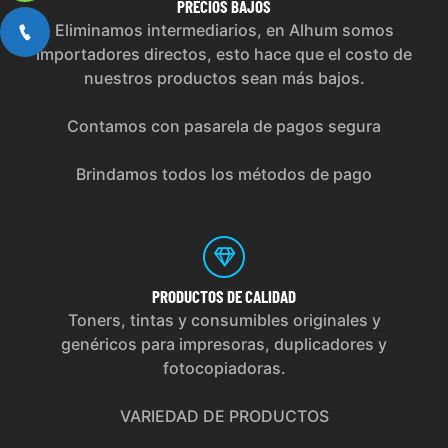
PRECIOS
BAJOS
Eliminamos intermediarios, en Alhum somos
importadores directos, esto hace que el costo de
nuestros productos sean más bajos.
Contamos con pasarela de pagos segura
Brindamos todos los métodos de pago
PRODUCTOS
DE CALIDAD
Toners, tintas y consumibles originales y
genéricos para impresoras, duplicadores y
fotocopiadoras.
VARIEDAD DE PRODUCTOS