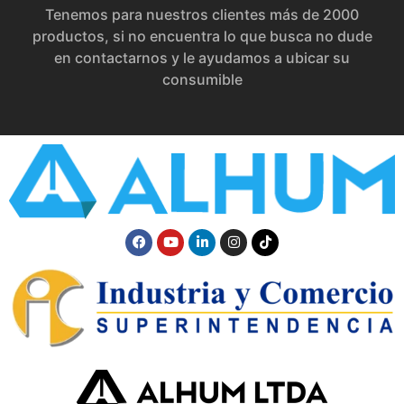
Tenemos para nuestros clientes más de 2000
productos, si no encuentra lo que busca no dude
en contactarnos y le ayudamos a ubicar su
consumible