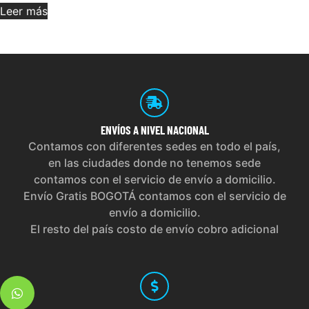
Leer más
ENVÍOS
A NIVEL NACIONAL
Contamos con diferentes sedes en todo el país,
en las ciudades donde no tenemos sede
contamos con el servicio de envío a domicilio.
Envío Gratis BOGOTÁ contamos con el servicio de
envío a domicilio.
El resto del país costo de envío cobro adicional