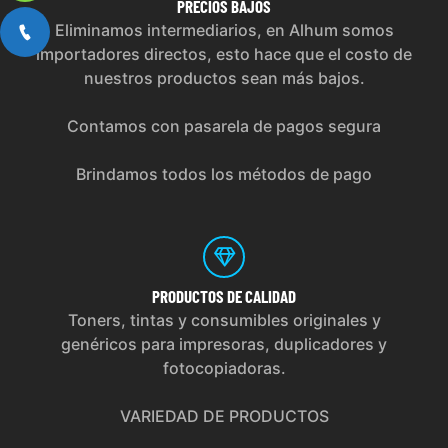
PRECIOS
BAJOS
Eliminamos intermediarios, en Alhum somos
importadores directos, esto hace que el costo de
nuestros productos sean más bajos.
Contamos con pasarela de pagos segura
Brindamos todos los métodos de pago
PRODUCTOS
DE CALIDAD
Toners, tintas y consumibles originales y
genéricos para impresoras, duplicadores y
fotocopiadoras.
VARIEDAD DE PRODUCTOS