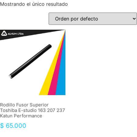
Mostrando el único resultado
Rodillo Fusor Superior
Toshiba E-studio 163 207 237
Katun Performance
$
65.000