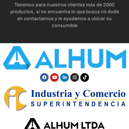
Tenemos para nuestros clientes más de 2000
productos, si no encuentra lo que busca no dude
en contactarnos y le ayudamos a ubicar su
consumible