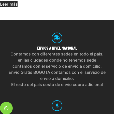
Leer más
ENVÍOS
A NIVEL NACIONAL
Contamos con diferentes sedes en todo el país,
en las ciudades donde no tenemos sede
contamos con el servicio de envío a domicilio.
Envío Gratis BOGOTÁ contamos con el servicio de
envío a domicilio.
El resto del país costo de envío cobro adicional