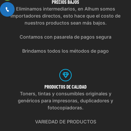
PRECIOS
BAJOS
Eliminamos intermediarios, en Alhum somos
importadores directos, esto hace que el costo de
nuestros productos sean más bajos.
Contamos con pasarela de pagos segura
Brindamos todos los métodos de pago
PRODUCTOS
DE CALIDAD
Toners, tintas y consumibles originales y
genéricos para impresoras, duplicadores y
fotocopiadoras.
VARIEDAD DE PRODUCTOS