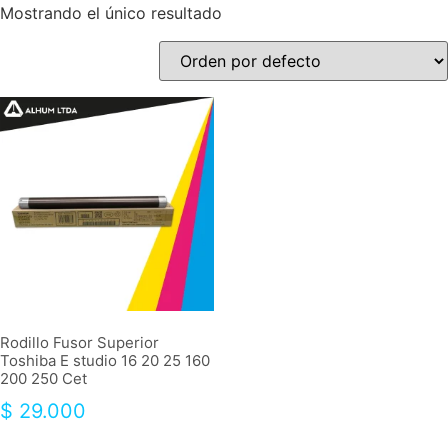
Mostrando el único resultado
Rodillo Fusor Superior
Toshiba E studio 16 20 25 160
200 250 Cet
$
29.000