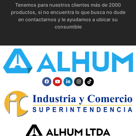
Tenemos para nuestros clientes más de 2000
productos, si no encuentra lo que busca no dude
en contactarnos y le ayudamos a ubicar su
consumible