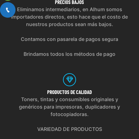
PRECIOS
BAJOS
Eliminamos intermediarios, en Alhum somos
importadores directos, esto hace que el costo de
nuestros productos sean más bajos.
Contamos con pasarela de pagos segura
Brindamos todos los métodos de pago
PRODUCTOS
DE CALIDAD
Toners, tintas y consumibles originales y
genéricos para impresoras, duplicadores y
fotocopiadoras.
VARIEDAD DE PRODUCTOS