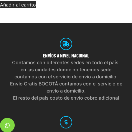
Añadir al carrito
ENVÍOS
A NIVEL NACIONAL
Contamos con diferentes sedes en todo el país,
en las ciudades donde no tenemos sede
contamos con el servicio de envío a domicilio.
Envío Gratis BOGOTÁ contamos con el servicio de
envío a domicilio.
El resto del país costo de envío cobro adicional