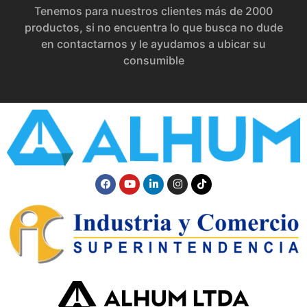
Tenemos para nuestros clientes más de 2000
productos, si no encuentra lo que busca no dude
en contactarnos y le ayudamos a ubicar su
consumible