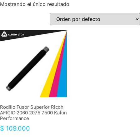
Mostrando el único resultado
Rodillo Fusor Superior Ricoh
AFICIO 2060 2075 7500 Katun
Performance
$
109.000