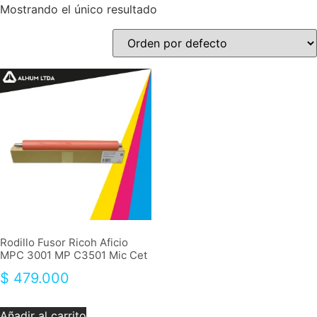
Mostrando el único resultado
Rodillo Fusor Ricoh Aficio
MPC 3001 MP C3501 Mic Cet
$
479.000
Añadir al carrito