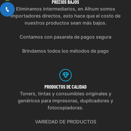
PRECIOS
BAJOS
Eliminamos intermediarios, en Alhum somos
importadores directos, esto hace que el costo de
nuestros productos sean más bajos.
Contamos con pasarela de pagos segura
Brindamos todos los métodos de pago
PRODUCTOS
DE CALIDAD
Toners, tintas y consumibles originales y
genéricos para impresoras, duplicadores y
fotocopiadoras.
VARIEDAD DE PRODUCTOS