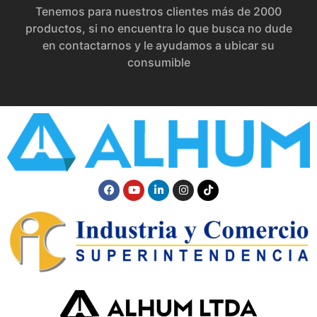
Tenemos para nuestros clientes más de 2000
productos, si no encuentra lo que busca no dude
en contactarnos y le ayudamos a ubicar su
consumible