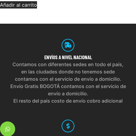
Añadir al carrito
ENVÍOS
A NIVEL NACIONAL
Contamos con diferentes sedes en todo el país,
en las ciudades donde no tenemos sede
contamos con el servicio de envío a domicilio.
Envío Gratis BOGOTÁ contamos con el servicio de
envío a domicilio.
El resto del país costo de envío cobro adicional