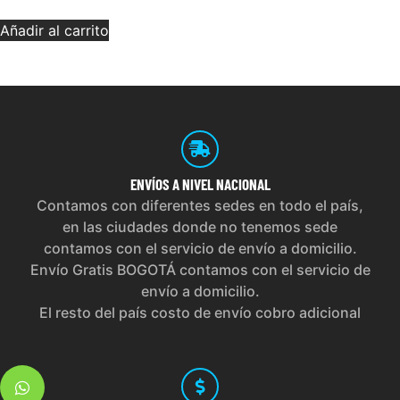
Añadir al carrito
ENVÍOS
A NIVEL NACIONAL
Contamos con diferentes sedes en todo el país,
en las ciudades donde no tenemos sede
contamos con el servicio de envío a domicilio.
Envío Gratis BOGOTÁ contamos con el servicio de
envío a domicilio.
El resto del país costo de envío cobro adicional