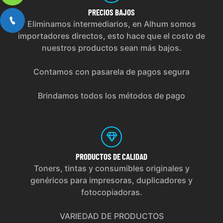
PRECIOS
BAJOS
Eliminamos intermediarios, en Alhum somos
importadores directos, esto hace que el costo de
nuestros productos sean más bajos.
Contamos con pasarela de pagos segura
Brindamos todos los métodos de pago
PRODUCTOS
DE CALIDAD
Toners, tintas y consumibles originales y
genéricos para impresoras, duplicadores y
fotocopiadoras.
VARIEDAD DE PRODUCTOS