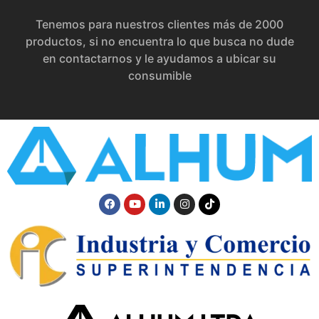
Tenemos para nuestros clientes más de 2000
productos, si no encuentra lo que busca no dude
en contactarnos y le ayudamos a ubicar su
consumible