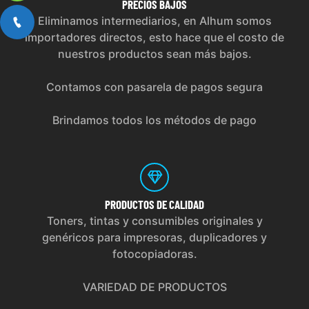
PRECIOS
BAJOS
Eliminamos intermediarios, en Alhum somos
importadores directos, esto hace que el costo de
nuestros productos sean más bajos.
Contamos con pasarela de pagos segura
Brindamos todos los métodos de pago
PRODUCTOS
DE CALIDAD
Toners, tintas y consumibles originales y
genéricos para impresoras, duplicadores y
fotocopiadoras.
VARIEDAD DE PRODUCTOS