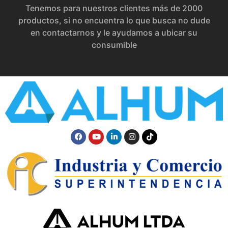
Tenemos para nuestros clientes más de 2000
productos, si no encuentra lo que busca no dude
en contactarnos y le ayudamos a ubicar su
consumible