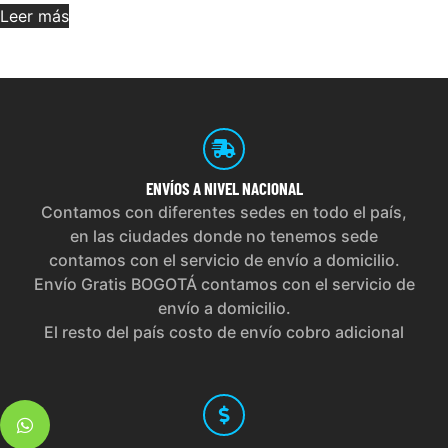
Leer más
ENVÍOS
A NIVEL NACIONAL
Contamos con diferentes sedes en todo el país,
en las ciudades donde no tenemos sede
contamos con el servicio de envío a domicilio.
Envío Gratis BOGOTÁ contamos con el servicio de
envío a domicilio.
El resto del país costo de envío cobro adicional