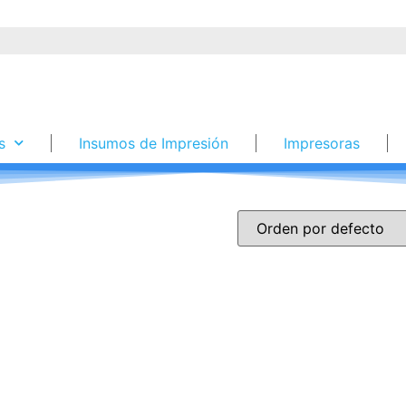
s
Insumos de Impresión
Impresoras