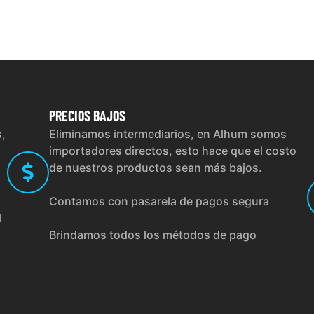
PRECIOS
BAJOS
s,
Eliminamos intermediarios, en Alhum somos
importadores directos, esto hace que el costo
de nuestros productos sean más bajos.
Contamos con pasarela de pagos segura
l
Brindamos todos los métodos de pago