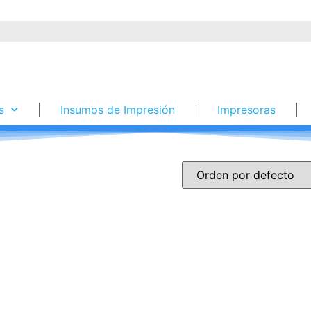
s
Insumos de Impresión
Impresoras