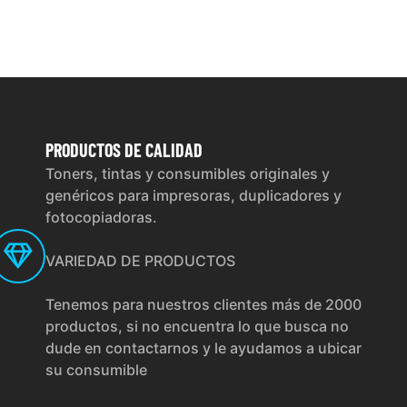
PRODUCTOS
DE CALIDAD
Toners, tintas y consumibles originales y
genéricos para impresoras, duplicadores y
fotocopiadoras.
VARIEDAD DE PRODUCTOS
Tenemos para nuestros clientes más de 2000
productos, si no encuentra lo que busca no
dude en contactarnos y le ayudamos a ubicar
su consumible