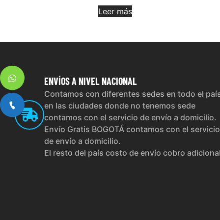
Leer más
ENVÍOS
A NIVEL NACIONAL
Contamos con diferentes sedes en todo el paí
en las ciudades donde no tenemos sede
contamos con el servicio de envío a domicilio.
Envío Gratis BOGOTÁ contamos con el servicio
de envío a domicilio.
El resto del país costo de envío cobro adiciona