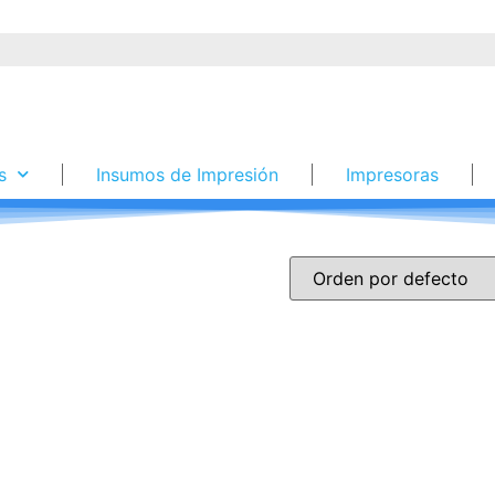
s
Insumos de Impresión
Impresoras