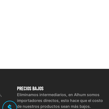
PRECIOS
BAJOS
s,
Eliminamos intermediarios, en Alhum somos
importadores directos, esto hace que el costo
de nuestros productos sean más bajos.