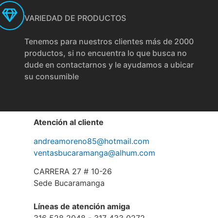
VARIEDAD DE PRODUCTOS
Tenemos para nuestros clientes más de 2000
productos, si no encuentra lo que busca no
dude en contactarnos y le ayudamos a ubicar
su consumible
Atención al cliente
andreamoreno85@hotmail.com
ventasbucaramanga@alhum.com
CARRERA 27 # 10-26
Sede Bucaramanga
Líneas de atención amiga