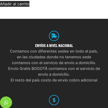
Añadir al carrito
ENVÍOS
A NIVEL NACIONAL
Contamos con diferentes sedes en todo el país,
en las ciudades donde no tenemos sede
contamos con el servicio de envío a domicilio.
Envío Gratis BOGOTÁ contamos con el servicio de
envío a domicilio.
El resto del país costo de envío cobro adicional