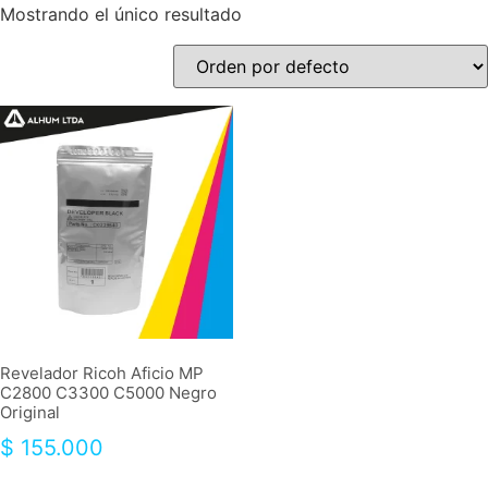
Mostrando el único resultado
Revelador Ricoh Aficio MP
C2800 C3300 C5000 Negro
Original
$
155.000