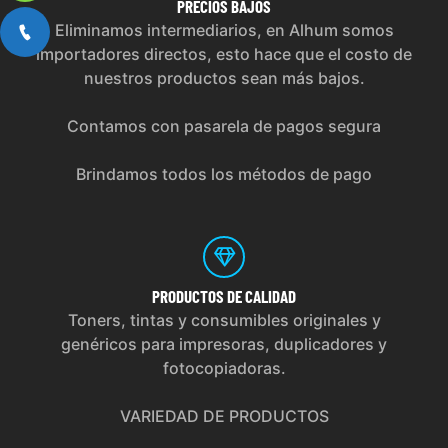
PRECIOS
BAJOS
Eliminamos intermediarios, en Alhum somos
importadores directos, esto hace que el costo de
nuestros productos sean más bajos.
Contamos con pasarela de pagos segura
Brindamos todos los métodos de pago
PRODUCTOS
DE CALIDAD
Toners, tintas y consumibles originales y
genéricos para impresoras, duplicadores y
fotocopiadoras.
VARIEDAD DE PRODUCTOS