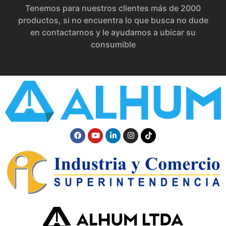
Tenemos para nuestros clientes más de 2000
productos, si no encuentra lo que busca no dude
en contactarnos y le ayudamos a ubicar su
consumible