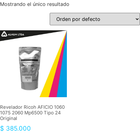
Mostrando el único resultado
Revelador Ricoh AFICIO 1060
1075 2060 Mp6500 Tipo 24
Original
$
385.000