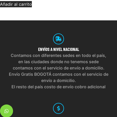
Añadir al carrito
ENVÍOS
A NIVEL NACIONAL
Contamos con diferentes sedes en todo el país,
en las ciudades donde no tenemos sede
contamos con el servicio de envío a domicilio.
Envío Gratis BOGOTÁ contamos con el servicio de
envío a domicilio.
El resto del país costo de envío cobro adicional