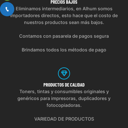
PRECIOS
BAJOS
Eliminamos intermediarios, en Alhum somos
importadores directos, esto hace que el costo de
nuestros productos sean más bajos.
Contamos con pasarela de pagos segura
Brindamos todos los métodos de pago
PRODUCTOS
DE CALIDAD
Toners, tintas y consumibles originales y
genéricos para impresoras, duplicadores y
fotocopiadoras.
VARIEDAD DE PRODUCTOS