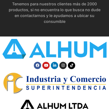
Tenemos para nuestros clientes más de 2000
productos, si no encuentra lo que busca no dude
en contactarnos y le ayudamos a ubicar su
consumible