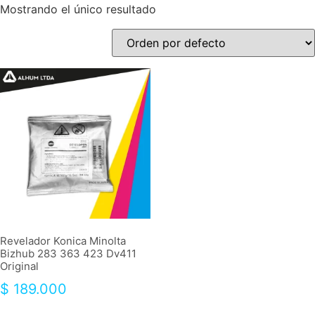
Mostrando el único resultado
Revelador Konica Minolta
Bizhub 283 363 423 Dv411
Original
$
189.000