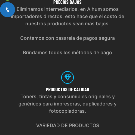
PRECIOS
BAJOS
Eliminamos intermediarios, en Alhum somos
importadores directos, esto hace que el costo de
nuestros productos sean más bajos.
Contamos con pasarela de pagos segura
Brindamos todos los métodos de pago
PRODUCTOS
DE CALIDAD
Toners, tintas y consumibles originales y
genéricos para impresoras, duplicadores y
fotocopiadoras.
VARIEDAD DE PRODUCTOS