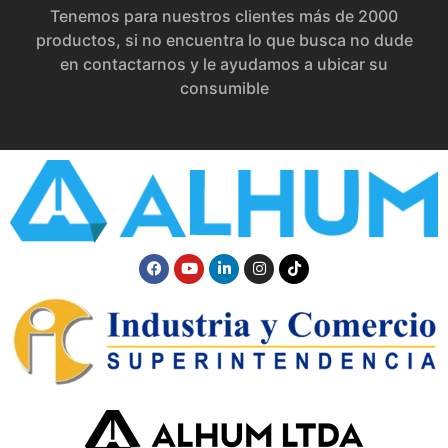
Tenemos para nuestros clientes más de 2000
productos, si no encuentra lo que busca no dude
en contactarnos y le ayudamos a ubicar su
consumible