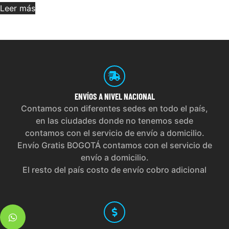
Leer más
ENVÍOS
A NIVEL NACIONAL
Contamos con diferentes sedes en todo el país,
en las ciudades donde no tenemos sede
contamos con el servicio de envío a domicilio.
Envío Gratis BOGOTÁ contamos con el servicio de
envío a domicilio.
El resto del país costo de envío cobro adicional