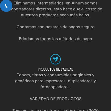
Eliminamos intermediarios, en Alhum somos
importadores directos, esto hace que el costo de
nuestros productos sean más bajos.
Contamos con pasarela de pagos segura
Brindamos todos los métodos de pago
PRODUCTOS
DE CALIDAD
Toners, tintas y consumibles originales y
genéricos para impresoras, duplicadores y
fotocopiadoras.
VARIEDAD DE PRODUCTOS
Tenemos para nuestros clientes más de 2000