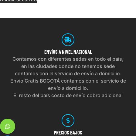
ENVÍOS
A NIVEL NACIONAL
Contamos con diferentes sedes en todo el país,
en las ciudades donde no tenemos sede
contamos con el servicio de envío a domicilio.
Envío Gratis BOGOTÁ contamos con el servicio de
envío a domicilio.
El resto del país costo de envío cobro adicional
PRECIOS
BAJOS