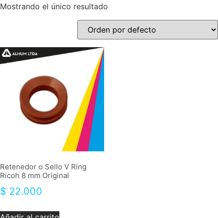
Mostrando el único resultado
Retenedor o Sello V Ring
Ricoh 8 mm Original
$
22.000
Añadir al carrito