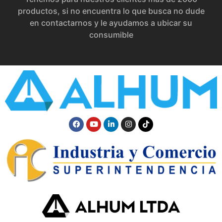
productos, si no encuentra lo que busca no dude
en contactarnos y le ayudamos a ubicar su
consumible