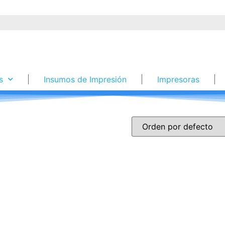
s
Insumos de Impresión
Impresoras