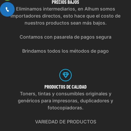
PRECIOS
BAJOS
Eliminamos intermediarios, en Alhum somos
importadores directos, esto hace que el costo de
nuestros productos sean más bajos.
Contamos con pasarela de pagos segura
Brindamos todos los métodos de pago
PRODUCTOS
DE CALIDAD
Toners, tintas y consumibles originales y
genéricos para impresoras, duplicadores y
fotocopiadoras.
VARIEDAD DE PRODUCTOS