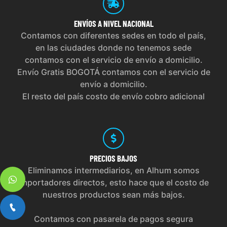
ENVÍOS
A NIVEL NACIONAL
Contamos con diferentes sedes en todo el país,
en las ciudades donde no tenemos sede
contamos con el servicio de envío a domicilio.
Envío Gratis BOGOTÁ contamos con el servicio de
envío a domicilio.
El resto del país costo de envío cobro adicional
PRECIOS
BAJOS
Eliminamos intermediarios, en Alhum somos
importadores directos, esto hace que el costo de
nuestros productos sean más bajos.
Contamos con pasarela de pagos segura