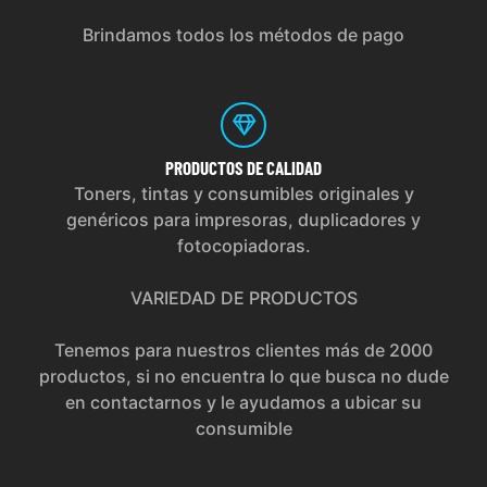
Brindamos todos los métodos de pago
PRODUCTOS
DE CALIDAD
Toners, tintas y consumibles originales y
genéricos para impresoras, duplicadores y
fotocopiadoras.
VARIEDAD DE PRODUCTOS
Tenemos para nuestros clientes más de 2000
productos, si no encuentra lo que busca no dude
en contactarnos y le ayudamos a ubicar su
consumible