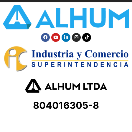
804016305-8