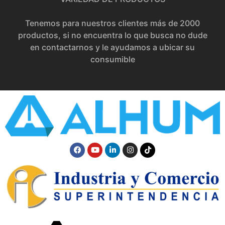
Tenemos para nuestros clientes más de 2000
productos, si no encuentra lo que busca no dude
en contactarnos y le ayudamos a ubicar su
consumible