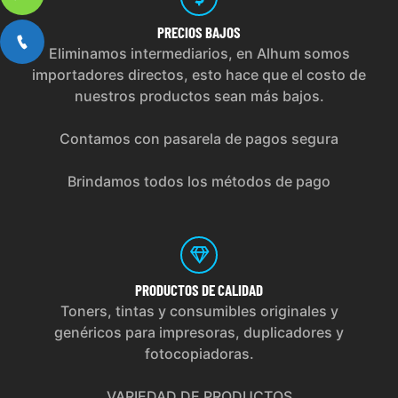
PRECIOS
BAJOS
Eliminamos intermediarios, en Alhum somos
importadores directos, esto hace que el costo de
nuestros productos sean más bajos.
Contamos con pasarela de pagos segura
Brindamos todos los métodos de pago
PRODUCTOS
DE CALIDAD
Toners, tintas y consumibles originales y
genéricos para impresoras, duplicadores y
fotocopiadoras.
VARIEDAD DE PRODUCTOS