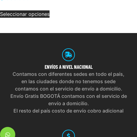
Seleccionar opciones
ENVÍOS
A NIVEL NACIONAL
Contamos con diferentes sedes en todo el país,
en las ciudades donde no tenemos sede
contamos con el servicio de envío a domicilio.
Envío Gratis BOGOTÁ contamos con el servicio de
envío a domicilio.
El resto del país costo de envío cobro adicional