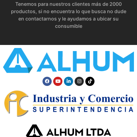
Tenemos para nuestros clientes más de 2000
productos, si no encuentra lo que busca no dude
en contactarnos y le ayudamos a ubicar su
consumible