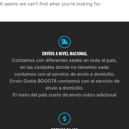
It seems we can't find what you're looking for.
ENVÍOS
A NIVEL NACIONAL
Contamos con diferentes sedes en todo el país,
en las ciudades donde no tenemos sede
contamos con el servicio de envío a domicilio.
Envío Gratis BOGOTÁ contamos con el servicio de
envío a domicilio.
El resto del país costo de envío cobro adicional