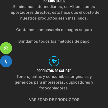
PRECIOS
BAJOS
Eliminamos intermediarios, en Alhum somos
importadores directos, esto hace que el costo de
nuestros productos sean más bajos.
Contamos con pasarela de pagos segura
Brindamos todos los métodos de pago
PRODUCTOS
DE CALIDAD
Toners, tintas y consumibles originales y
genéricos para impresoras, duplicadores y
fotocopiadoras.
VARIEDAD DE PRODUCTOS