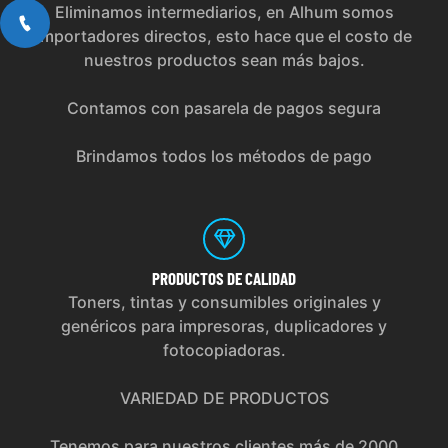
Eliminamos intermediarios, en Alhum somos
importadores directos, esto hace que el costo de
nuestros productos sean más bajos.
Contamos con pasarela de pagos segura
Brindamos todos los métodos de pago
PRODUCTOS
DE CALIDAD
Toners, tintas y consumibles originales y
genéricos para impresoras, duplicadores y
fotocopiadoras.
VARIEDAD DE PRODUCTOS
Tenemos para nuestros clientes más de 2000