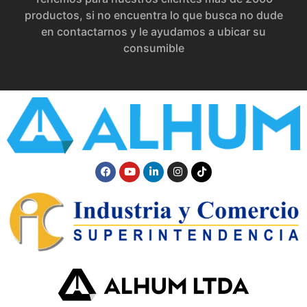
productos, si no encuentra lo que busca no dude
en contactarnos y le ayudamos a ubicar su
consumible