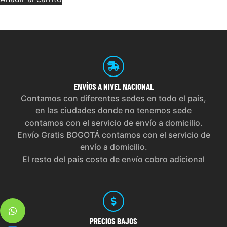
ENVÍOS
A NIVEL NACIONAL
Contamos con diferentes sedes en todo el país,
en las ciudades donde no tenemos sede
contamos con el servicio de envío a domicilio.
Envío Gratis BOGOTÁ contamos con el servicio de
envío a domicilio.
El resto del país costo de envío cobro adicional
PRECIOS
BAJOS