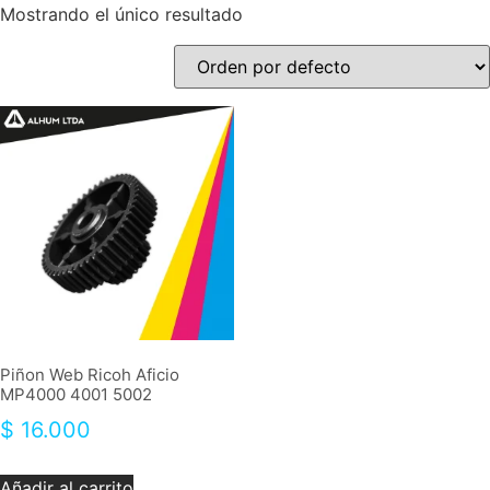
Mostrando el único resultado
Piñon Web Ricoh Aficio
MP4000 4001 5002
$
16.000
Añadir al carrito