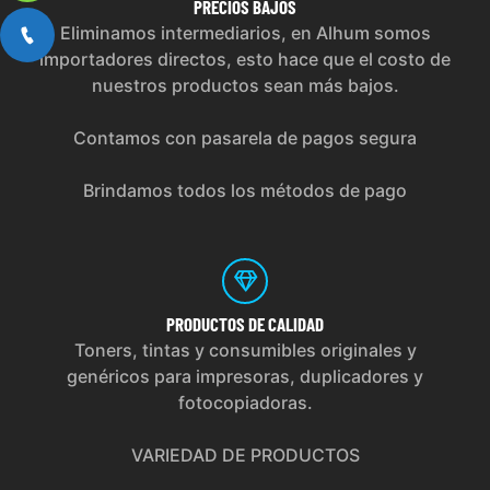
PRECIOS
BAJOS
Eliminamos intermediarios, en Alhum somos
importadores directos, esto hace que el costo de
nuestros productos sean más bajos.
Contamos con pasarela de pagos segura
Brindamos todos los métodos de pago
PRODUCTOS
DE CALIDAD
Toners, tintas y consumibles originales y
genéricos para impresoras, duplicadores y
fotocopiadoras.
VARIEDAD DE PRODUCTOS