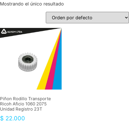
Mostrando el único resultado
Piñon Rodillo Transporte
Ricoh Aficio 1060 2075
Unidad Registro 23T
$
22.000