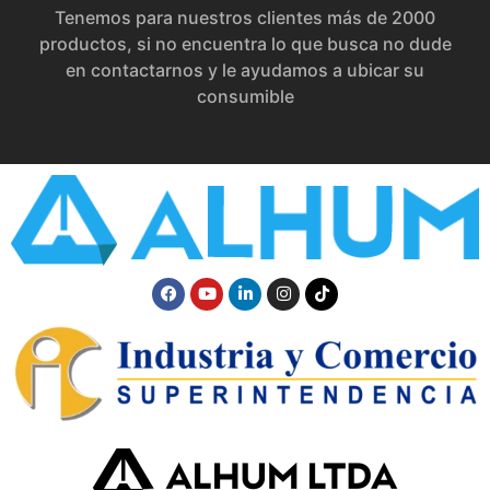
Tenemos para nuestros clientes más de 2000
productos, si no encuentra lo que busca no dude
en contactarnos y le ayudamos a ubicar su
consumible