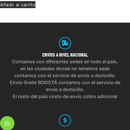
Añadir al carrito
ENVÍOS
A NIVEL NACIONAL
Contamos con diferentes sedes en todo el país,
en las ciudades donde no tenemos sede
contamos con el servicio de envío a domicilio.
Envío Gratis BOGOTÁ contamos con el servicio de
envío a domicilio.
El resto del país costo de envío cobro adicional