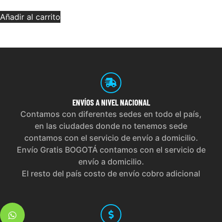
Añadir al carrito
ENVÍOS
A NIVEL NACIONAL
Contamos con diferentes sedes en todo el país,
en las ciudades donde no tenemos sede
contamos con el servicio de envío a domicilio.
Envío Gratis BOGOTÁ contamos con el servicio de
envío a domicilio.
El resto del país costo de envío cobro adicional