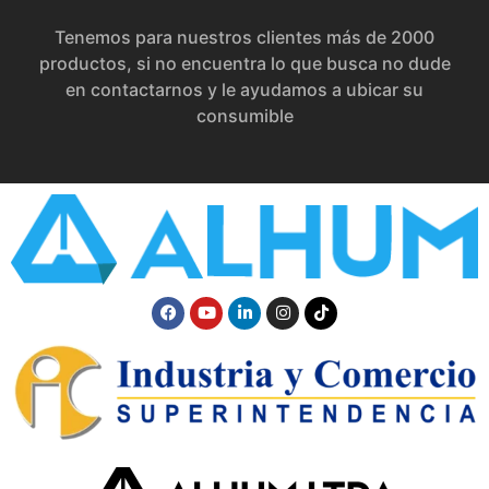
Tenemos para nuestros clientes más de 2000
productos, si no encuentra lo que busca no dude
en contactarnos y le ayudamos a ubicar su
consumible