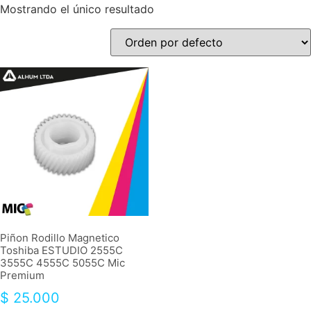
Mostrando el único resultado
Piñon Rodillo Magnetico
Toshiba ESTUDIO 2555C
3555C 4555C 5055C Mic
Premium
$
25.000