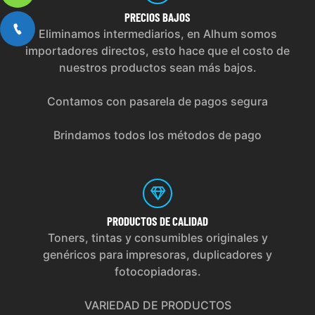
PRECIOS
BAJOS
Eliminamos intermediarios, en Alhum somos
importadores directos, esto hace que el costo de
nuestros productos sean más bajos.
Contamos con pasarela de pagos segura
Brindamos todos los métodos de pago
PRODUCTOS
DE CALIDAD
Toners, tintas y consumibles originales y
genéricos para impresoras, duplicadores y
fotocopiadoras.
VARIEDAD DE PRODUCTOS