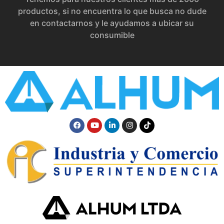
productos, si no encuentra lo que busca no dude
en contactarnos y le ayudamos a ubicar su
consumible