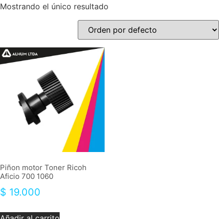
Mostrando el único resultado
Piñon motor Toner Ricoh
Aficio 700 1060
$
19.000
Añadir al carrito