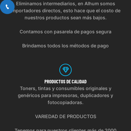
Eliminamos intermediarios, en Alhum somos
importadores directos, esto hace que el costo de
nuestros productos sean más bajos.
Contamos con pasarela de pagos segura
Brindamos todos los métodos de pago
PRODUCTOS
DE CALIDAD
Toners, tintas y consumibles originales y
genéricos para impresoras, duplicadores y
fotocopiadoras.
VARIEDAD DE PRODUCTOS
Tenemos para nuestros clientes más de 2000