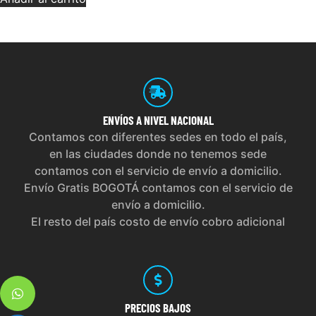
ENVÍOS
A NIVEL NACIONAL
Contamos con diferentes sedes en todo el país,
en las ciudades donde no tenemos sede
contamos con el servicio de envío a domicilio.
Envío Gratis BOGOTÁ contamos con el servicio de
envío a domicilio.
El resto del país costo de envío cobro adicional
PRECIOS
BAJOS