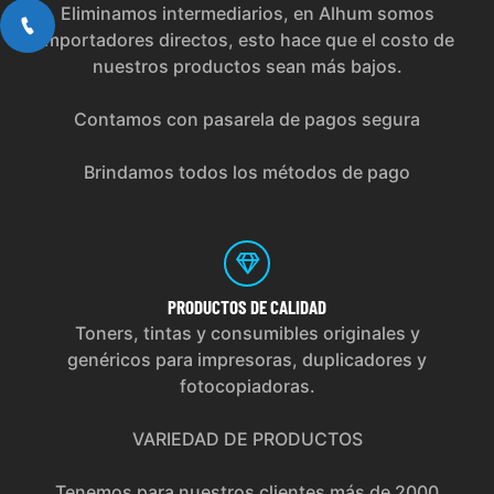
Eliminamos intermediarios, en Alhum somos
importadores directos, esto hace que el costo de
nuestros productos sean más bajos.
Contamos con pasarela de pagos segura
Brindamos todos los métodos de pago
PRODUCTOS
DE CALIDAD
Toners, tintas y consumibles originales y
genéricos para impresoras, duplicadores y
fotocopiadoras.
VARIEDAD DE PRODUCTOS
Tenemos para nuestros clientes más de 2000