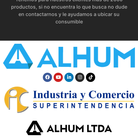
productos, si no encuentra lo que busca no dude
en contactarnos y le ayudamos a ubicar su
consumible