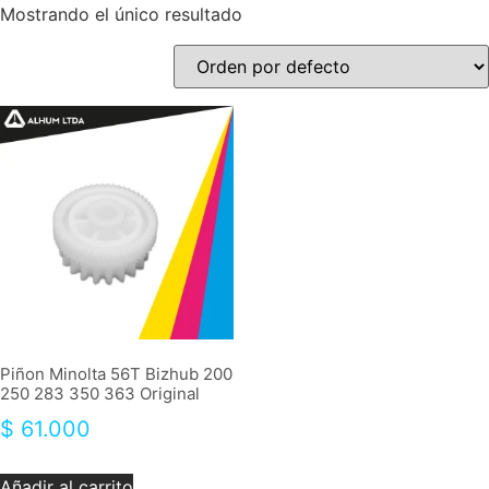
Mostrando el único resultado
Piñon Minolta 56T Bizhub 200
250 283 350 363 Original
$
61.000
Añadir al carrito