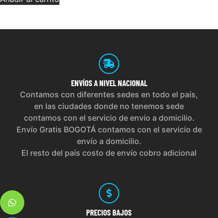
ENVÍOS
A NIVEL NACIONAL
Contamos con diferentes sedes en todo el país,
en las ciudades donde no tenemos sede
contamos con el servicio de envío a domicilio.
Envío Gratis BOGOTÁ contamos con el servicio de
envío a domicilio.
El resto del país costo de envío cobro adicional
PRECIOS
BAJOS