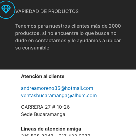
VARIEDAD DE PRODUCTOS
Tenemos para nuestros clientes más de 2000
productos, si no encuentra lo que busca no
dude en contactarnos y le ayudamos a ubicar
su consumible
Atención al cliente
andreamoreno85@hotmail.com
ventasbucaramanga@alhum.com
CARRERA 27 # 10-26
Sede Bucaramanga
Líneas de atención amiga