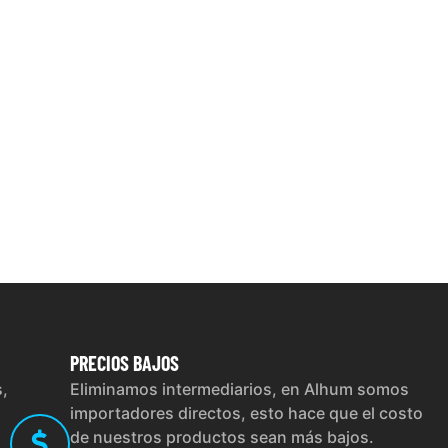
PRECIOS
BAJOS
s,
Eliminamos intermediarios, en Alhum somos
importadores directos, esto hace que el costo
de nuestros productos sean más bajos.