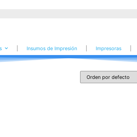
s
Insumos de Impresión
Impresoras