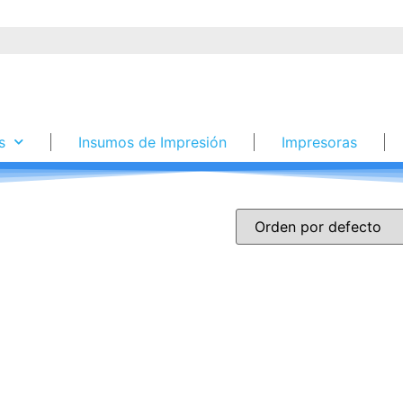
s
Insumos de Impresión
Impresoras