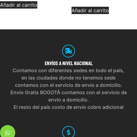
Añadir al carrito
Añadir al carrito
ENVÍOS
A NIVEL NACIONAL
Contamos con diferentes sedes en todo el país,
en las ciudades donde no tenemos sede
contamos con el servicio de envío a domicilio.
Envío Gratis BOGOTÁ contamos con el servicio de
envío a domicilio.
El resto del país costo de envío cobro adicional