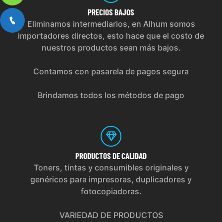
PRECIOS
BAJOS
Eliminamos intermediarios, en Alhum somos
importadores directos, esto hace que el costo de
nuestros productos sean más bajos.
Contamos con pasarela de pagos segura
Brindamos todos los métodos de pago
PRODUCTOS
DE CALIDAD
Toners, tintas y consumibles originales y
genéricos para impresoras, duplicadores y
fotocopiadoras.
VARIEDAD DE PRODUCTOS