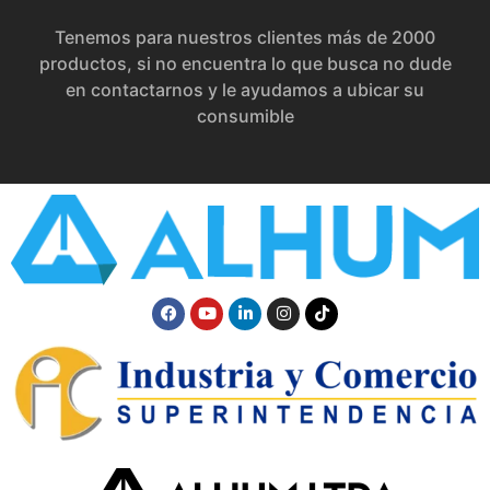
Tenemos para nuestros clientes más de 2000
productos, si no encuentra lo que busca no dude
en contactarnos y le ayudamos a ubicar su
consumible