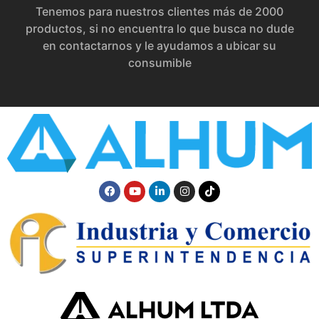
Tenemos para nuestros clientes más de 2000
productos, si no encuentra lo que busca no dude
en contactarnos y le ayudamos a ubicar su
consumible