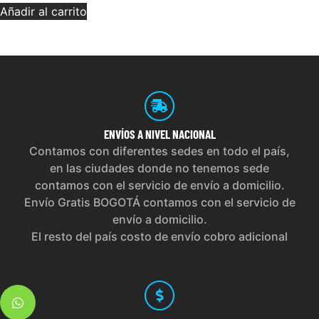
Añadir al carrito
ENVÍOS
A NIVEL NACIONAL
Contamos con diferentes sedes en todo el país,
en las ciudades donde no tenemos sede
contamos con el servicio de envío a domicilio.
Envío Gratis BOGOTÁ contamos con el servicio de
envío a domicilio.
El resto del país costo de envío cobro adicional