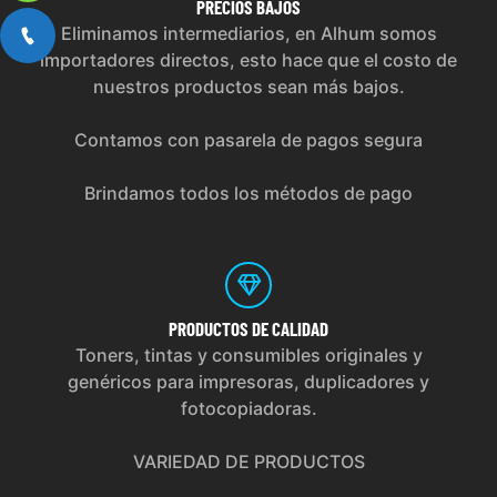
PRECIOS
BAJOS
Eliminamos intermediarios, en Alhum somos
importadores directos, esto hace que el costo de
nuestros productos sean más bajos.
Contamos con pasarela de pagos segura
Brindamos todos los métodos de pago
PRODUCTOS
DE CALIDAD
Toners, tintas y consumibles originales y
genéricos para impresoras, duplicadores y
fotocopiadoras.
VARIEDAD DE PRODUCTOS