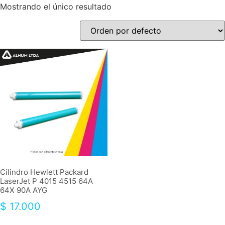
Mostrando el único resultado
Cilindro Hewlett Packard
LaserJet P 4015 4515 64A
64X 90A AYG
$
17.000