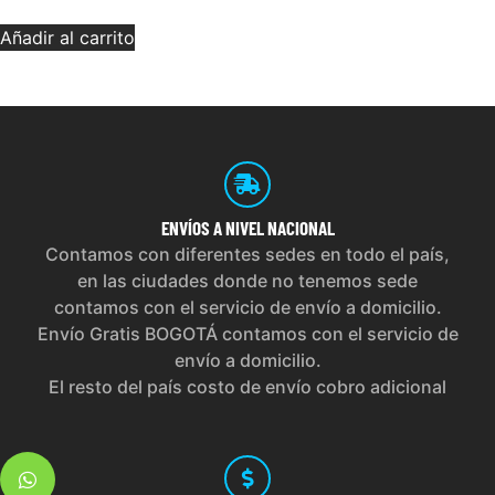
Añadir al carrito
ENVÍOS
A NIVEL NACIONAL
Contamos con diferentes sedes en todo el país,
en las ciudades donde no tenemos sede
contamos con el servicio de envío a domicilio.
Envío Gratis BOGOTÁ contamos con el servicio de
envío a domicilio.
El resto del país costo de envío cobro adicional