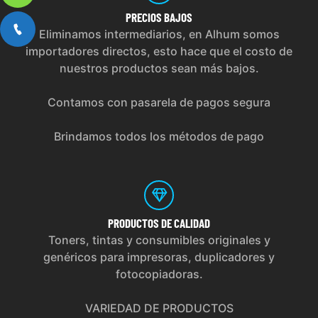
PRECIOS
BAJOS
Eliminamos intermediarios, en Alhum somos
importadores directos, esto hace que el costo de
nuestros productos sean más bajos.
Contamos con pasarela de pagos segura
Brindamos todos los métodos de pago
PRODUCTOS
DE CALIDAD
Toners, tintas y consumibles originales y
genéricos para impresoras, duplicadores y
fotocopiadoras.
VARIEDAD DE PRODUCTOS