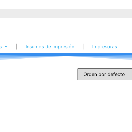
s
Insumos de Impresión
Impresoras