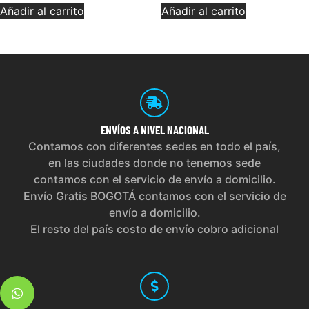
Añadir al carrito
Añadir al carrito
ENVÍOS
A NIVEL NACIONAL
Contamos con diferentes sedes en todo el país,
en las ciudades donde no tenemos sede
contamos con el servicio de envío a domicilio.
Envío Gratis BOGOTÁ contamos con el servicio de
envío a domicilio.
El resto del país costo de envío cobro adicional