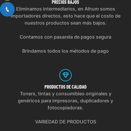
PRECIOS
BAJOS
Eliminamos intermediarios, en Alhum somos
importadores directos, esto hace que el costo de
nuestros productos sean más bajos.
Contamos con pasarela de pagos segura
Brindamos todos los métodos de pago
PRODUCTOS
DE CALIDAD
Toners, tintas y consumibles originales y
genéricos para impresoras, duplicadores y
fotocopiadoras.
VARIEDAD DE PRODUCTOS