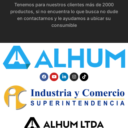
Tenemos para nuestros clientes más de 2000
productos, si no encuentra lo que busca no dude
en contactarnos y le ayudamos a ubicar su
consumible