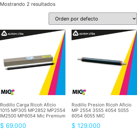
Mostrando 2 resultados
Rodillo Carga Ricoh Aficio
Rodillo Presion Ricoh Aficio
1015 MP305 MP2852 MP2554
MP 2554 3555 4054 5055
IM2500 MP6054 Mic Premium
6054 6055 MIC
$
69.000
$
129.000