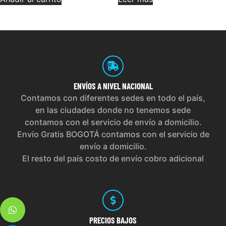
ENVÍOS
A NIVEL NACIONAL
Contamos con diferentes sedes en todo el país,
en las ciudades donde no tenemos sede
contamos con el servicio de envío a domicilio.
Envío Gratis BOGOTÁ contamos con el servicio de
envío a domicilio.
El resto del país costo de envío cobro adicional
PRECIOS
BAJOS