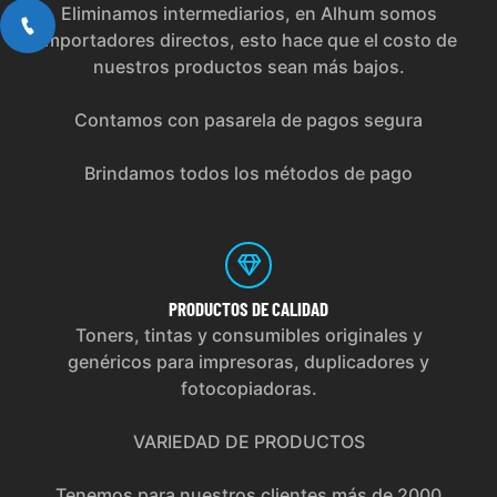
Eliminamos intermediarios, en Alhum somos
importadores directos, esto hace que el costo de
nuestros productos sean más bajos.
Contamos con pasarela de pagos segura
Brindamos todos los métodos de pago
PRODUCTOS
DE CALIDAD
Toners, tintas y consumibles originales y
genéricos para impresoras, duplicadores y
fotocopiadoras.
VARIEDAD DE PRODUCTOS
Tenemos para nuestros clientes más de 2000