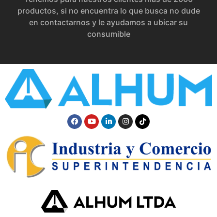
productos, si no encuentra lo que busca no dude
en contactarnos y le ayudamos a ubicar su
consumible