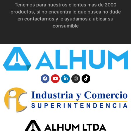
Tenemos para nuestros clientes más de 2000
productos, si no encuentra lo que busca no dude
en contactarnos y le ayudamos a ubicar su
consumible