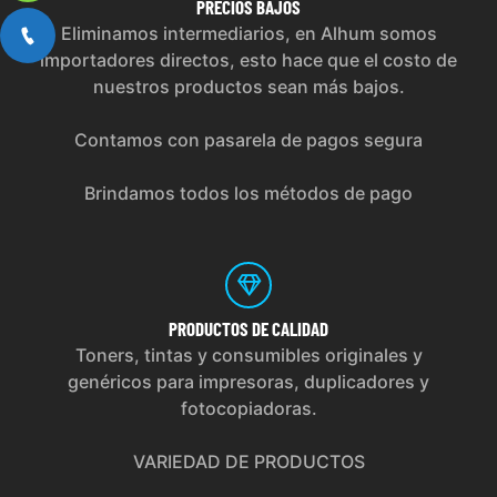
PRECIOS
BAJOS
Eliminamos intermediarios, en Alhum somos
importadores directos, esto hace que el costo de
nuestros productos sean más bajos.
Contamos con pasarela de pagos segura
Brindamos todos los métodos de pago
PRODUCTOS
DE CALIDAD
Toners, tintas y consumibles originales y
genéricos para impresoras, duplicadores y
fotocopiadoras.
VARIEDAD DE PRODUCTOS