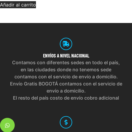
Añadir al carrito
ENVÍOS
A NIVEL NACIONAL
Contamos con diferentes sedes en todo el país,
en las ciudades donde no tenemos sede
contamos con el servicio de envío a domicilio.
Envío Gratis BOGOTÁ contamos con el servicio de
envío a domicilio.
El resto del país costo de envío cobro adicional