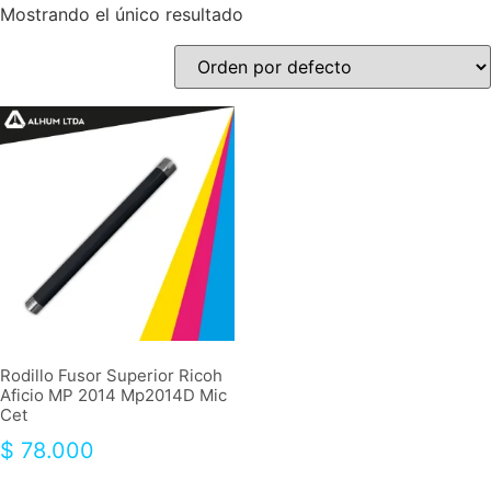
Mostrando el único resultado
Rodillo Fusor Superior Ricoh
Aficio MP 2014 Mp2014D Mic
Cet
$
78.000