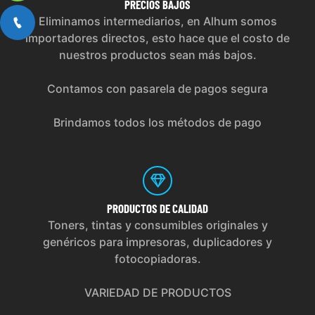
PRECIOS
BAJOS
Eliminamos intermediarios, en Alhum somos
importadores directos, esto hace que el costo de
nuestros productos sean más bajos.
Contamos con pasarela de pagos segura
Brindamos todos los métodos de pago
PRODUCTOS
DE CALIDAD
Toners, tintas y consumibles originales y
genéricos para impresoras, duplicadores y
fotocopiadoras.
VARIEDAD DE PRODUCTOS