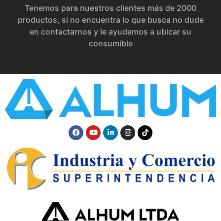
Tenemos para nuestros clientes más de 2000
productos, si no encuentra lo que busca no dude
en contactarnos y le ayudamos a ubicar su
consumible