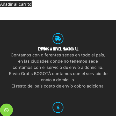
Añadir al carrito
ENVÍOS
A NIVEL NACIONAL
Contamos con diferentes sedes en todo el país,
en las ciudades donde no tenemos sede
contamos con el servicio de envío a domicilio.
Envío Gratis BOGOTÁ contamos con el servicio de
envío a domicilio.
El resto del país costo de envío cobro adicional